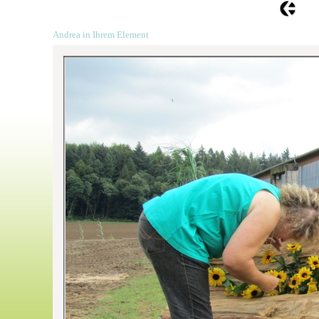
Andrea in Ihrem Element