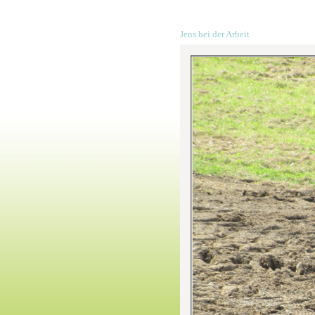
Jens bei der Arbeit