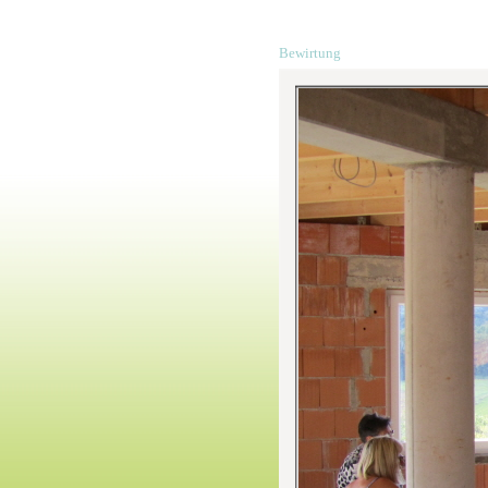
Bewirtung